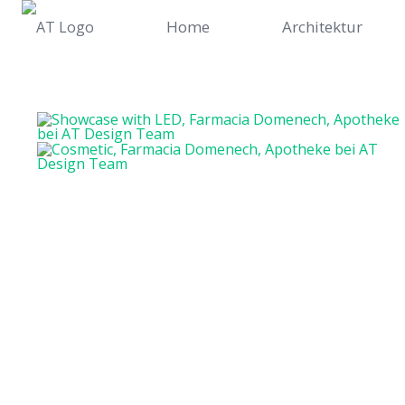
Home
Architektur