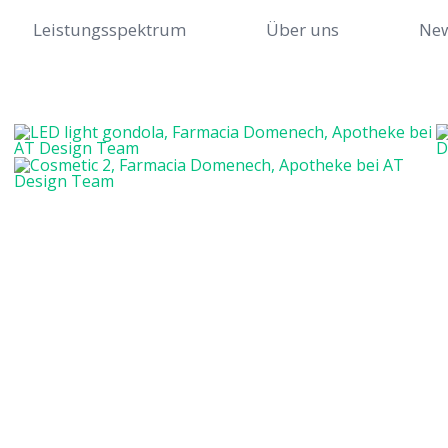
Leistungsspektrum
Über uns
Ne