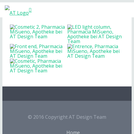
© 2016 Copyright AT Design Team
Home