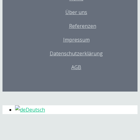
Über uns
Referenzen
Impressum
Datenschutzerklärung
AGB
Deutsch